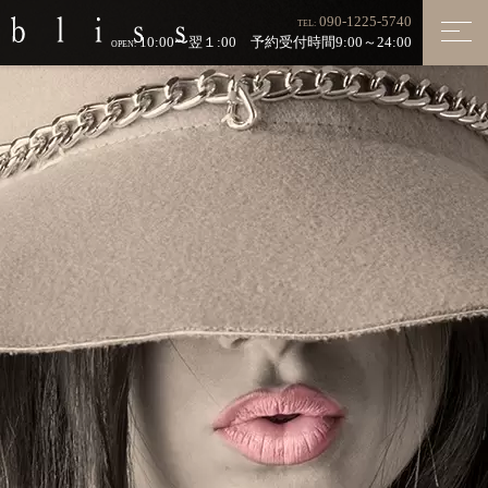
090-1225-5740
TEL:
10:00〜翌１:00 予約受付時間9:00～24:00
OPEN: