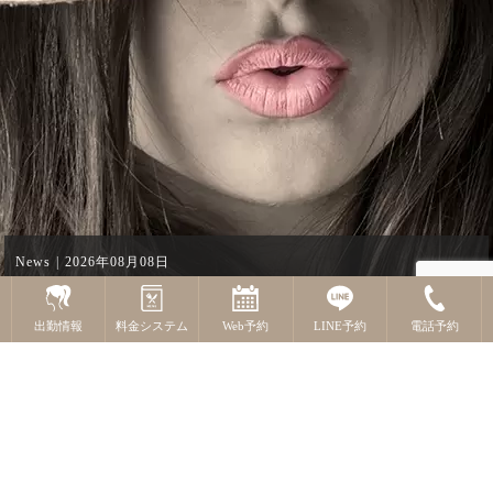
News
2026年08月08日
８日出勤情報
出勤情報
料金システム
Web予約
LINE予約
電話予約