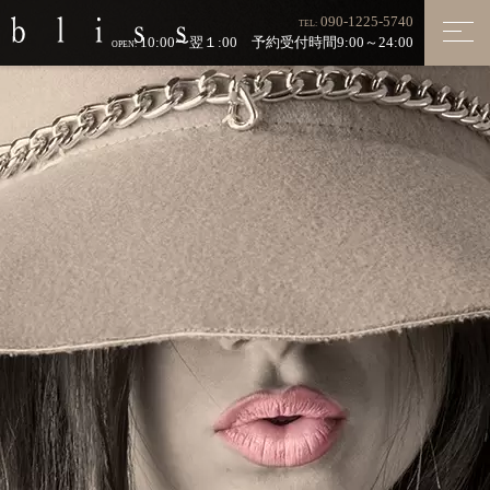
090-1225-5740
TEL:
10:00〜翌１:00 予約受付時間9:00～24:00
OPEN: