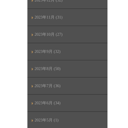
2023年12月 (32)
2023年11月 (31)
2023年10月 (27)
2023年9月 (32)
2023年8月 (50)
2023年7月 (36)
2023年6月 (34)
2023年5月 (1)