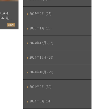
内状況
2025年2月 (25)
hedule/最短
セージ
News
…]
2025年1月 (26)
2024年12月 (27)
2024年11月 (28)
2024年10月 (29)
2024年9月 (30)
2024年8月 (31)