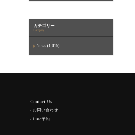
カテゴリー
Category
News
(1,015)
Contact Us
お問い合わせ
Line予約