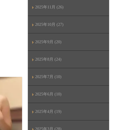
2025年11月 (26)
2025年10月 (27)
2025年9月 (20)
2025年8月 (24)
2025年7月 (10)
2025年6月 (10)
2025年4月 (19)
2025年3月 (28)