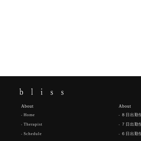
About
About
Home
８日出勤
Therapist
７日出勤
Schedule
６日出勤