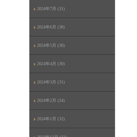
2024年7月 (31)
2024年6月 (30)
2024年5月 (30)
2024年4月 (30)
2024年3月 (31)
2024年2月 (24)
2024年1月 (32)