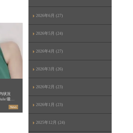
2026年6月 (27)
2026年5月 (24)
2026年4月 (27)
2026年3月 (26)
2026年2月 (23)
内状況
hedule/最短
セージ
2026年1月 (23)
News
[…]
2025年12月 (24)