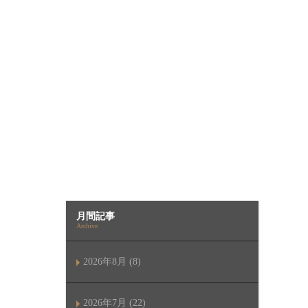
月間記事
Archive
2026年8月 (8)
2026年7月 (22)