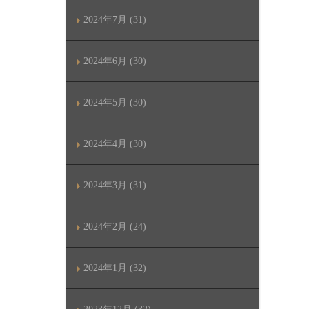
2024年7月 (31)
2024年6月 (30)
2024年5月 (30)
2024年4月 (30)
2024年3月 (31)
2024年2月 (24)
2024年1月 (32)