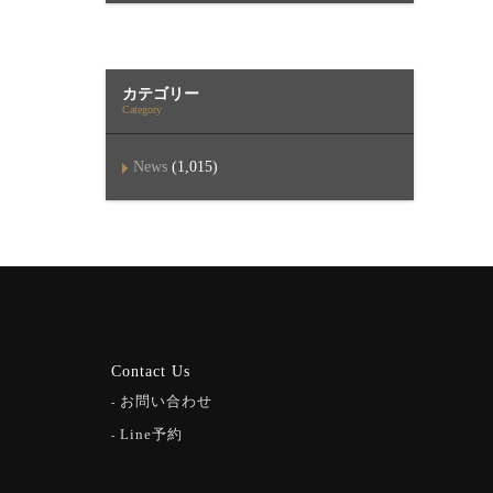
カテゴリー
Category
News
(1,015)
Contact Us
お問い合わせ
Line予約