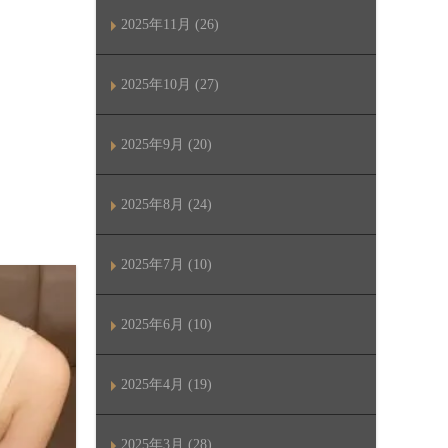
2025年11月 (26)
2025年10月 (27)
2025年9月 (20)
2025年8月 (24)
2025年7月 (10)
2025年6月 (10)
2025年4月 (19)
2025年3月 (28)