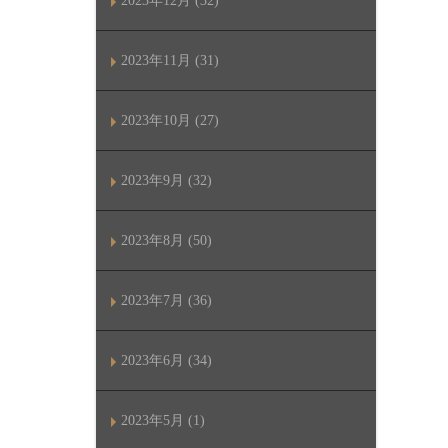
2023年12月 (32)
2023年11月 (31)
2023年10月 (27)
2023年9月 (32)
2023年8月 (50)
2023年7月 (36)
2023年6月 (34)
2023年5月 (1)