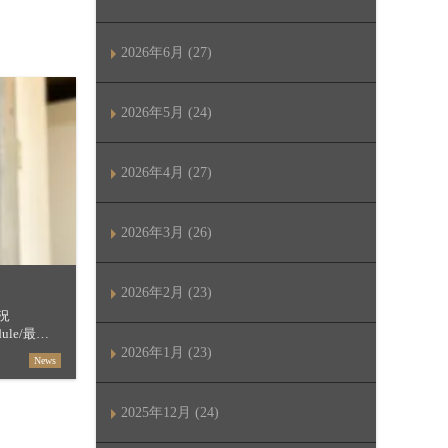
2026年6月 (27)
2026年5月 (24)
2026年4月 (27)
2026年3月 (26)
2026年2月 (23)
況
hedule/最短
セージ
2026年1月 (23)
News
【すすき […]
2025年12月 (24)