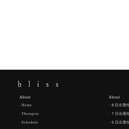
About
About
Home
８日出勤
Therapist
７日出勤
Schedule
６日出勤