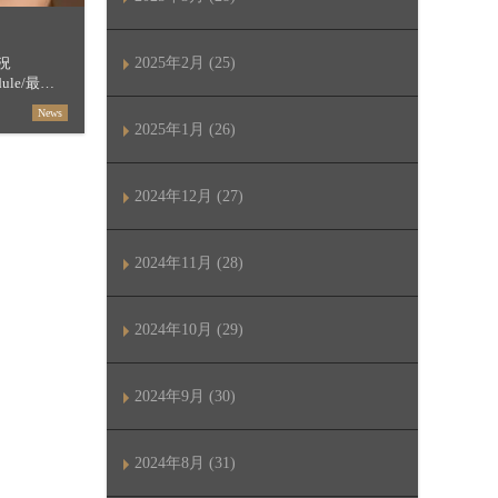
況
2025年2月 (25)
hedule/最短
セージ
News
【すすき […]
2025年1月 (26)
2024年12月 (27)
2024年11月 (28)
2024年10月 (29)
2024年9月 (30)
2024年8月 (31)