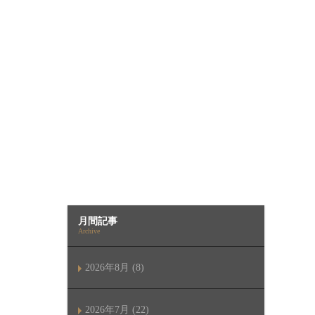
月間記事
Archive
2026年8月 (8)
2026年7月 (22)