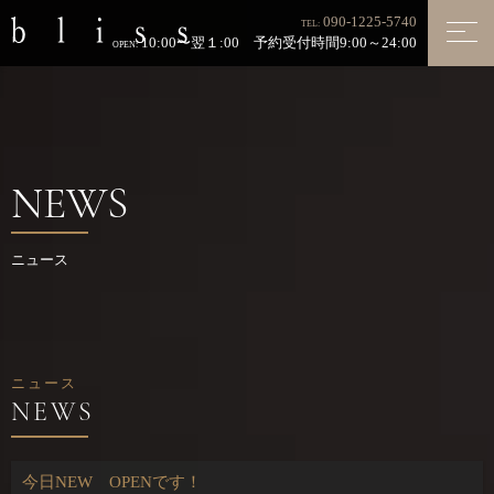
090-1225-5740
TEL:
10:00〜翌１:00 予約受付時間9:00～24:00
OPEN:
NEWS
ニュース
ニュース
今日NEW OPENです！