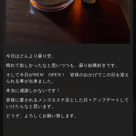
今日はどんより曇り空。
晴れて欲しかったなと思いつつも…曇り結構好きです。
そして今日がNEW OPEN！ 皆様のおかげでこの日を迎え
られる事が出来ました。
本当に感謝しかないです！
皆様に愛されるメンズエステ店とした日々アップデートして
いけたらなと思います。
どうぞ、よろしくお願い致します。