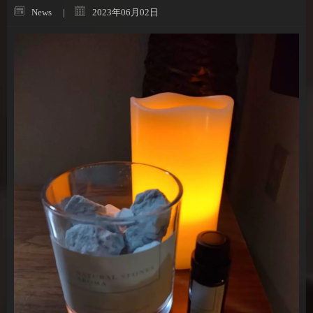
News
2023年06月02日