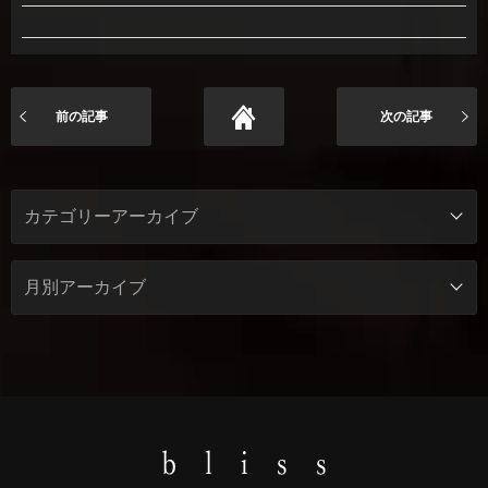
前の記事
次の記事