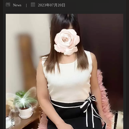
News
2023年07月20日