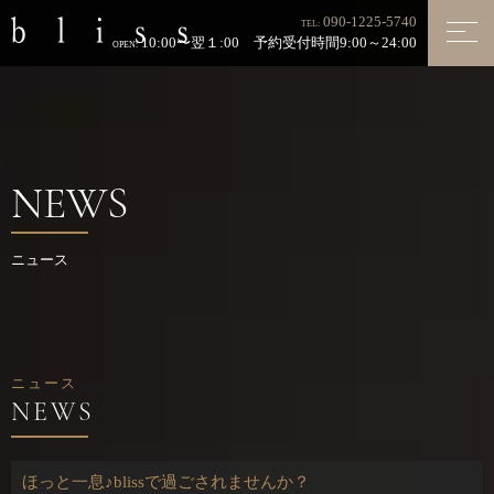
090-1225-5740
TEL:
10:00〜翌１:00 予約受付時間9:00～24:00
OPEN:
NEWS
ニュース
ニュース
ほっと一息♪blissで過ごされませんか？