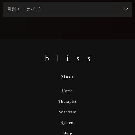
About
Home
Therapist
Schedule
System
Shop