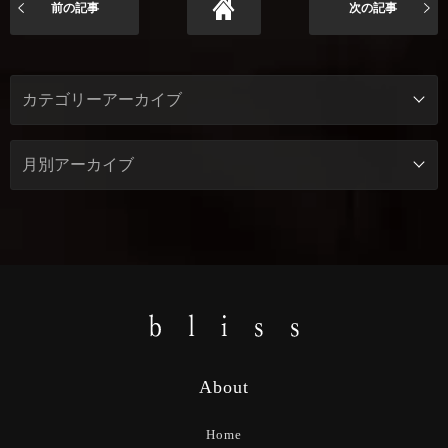
前の記事
次の記事
About
Home