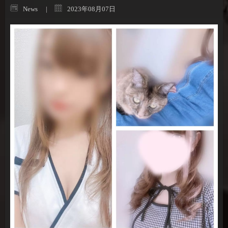
News
2023年08月07日