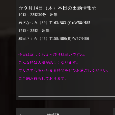
☆９月14日（木）本日の出勤情報☆
10時～23時30分 出勤
石沢なつみ（39）T163/B83 (C)/W58/H85
17時～25時 出勤
和田さくら（45）T158/B80(B)/W57/H86
今日は涼しくちょっぴり肌寒いですね。
こんな時は人肌が恋しくなります。
ブリスで心あたたまる時間をぜひお過ごしください。
ご予約お待ちしております。