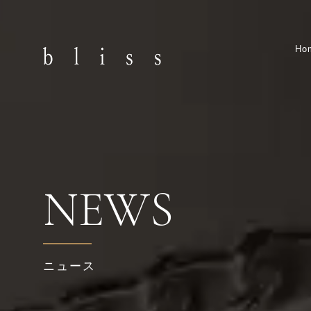
Ho
NEWS
ニュース