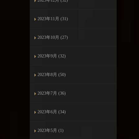
2023年12月 (32)
2023年11月 (31)
2023年10月 (27)
2023年9月 (32)
2023年8月 (50)
2023年7月 (36)
2023年6月 (34)
2023年5月 (1)