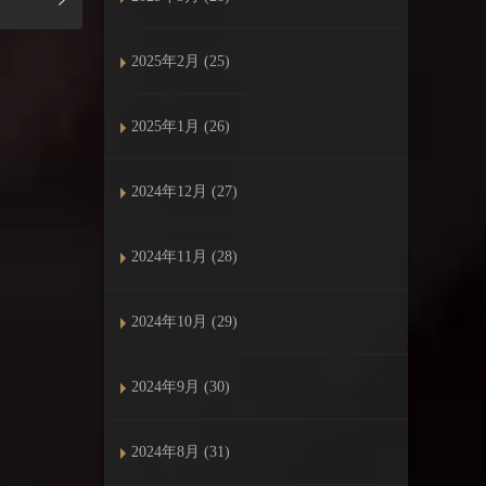
2025年2月 (25)
2025年1月 (26)
2024年12月 (27)
2024年11月 (28)
2024年10月 (29)
2024年9月 (30)
2024年8月 (31)