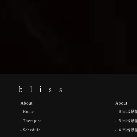
About
About
Home
６日出勤
Therapist
５日出勤
Schedule
４日出勤