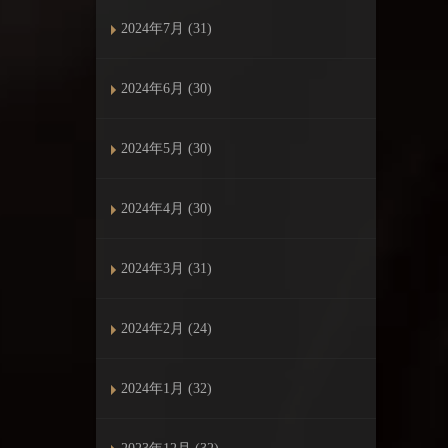
2024年7月 (31)
2024年6月 (30)
2024年5月 (30)
2024年4月 (30)
2024年3月 (31)
2024年2月 (24)
2024年1月 (32)