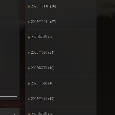
2025年11月 (26)
2025年10月 (27)
2025年9月 (20)
2025年8月 (24)
2025年7月 (10)
2025年6月 (10)
2025年4月 (19)
2025年3月 (28)