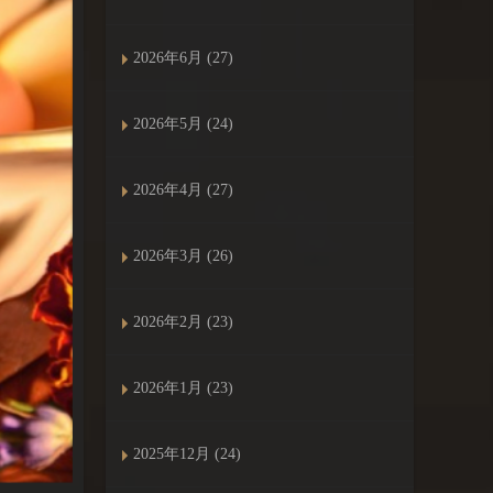
2026年6月 (27)
2026年5月 (24)
2026年4月 (27)
2026年3月 (26)
2026年2月 (23)
2026年1月 (23)
2025年12月 (24)