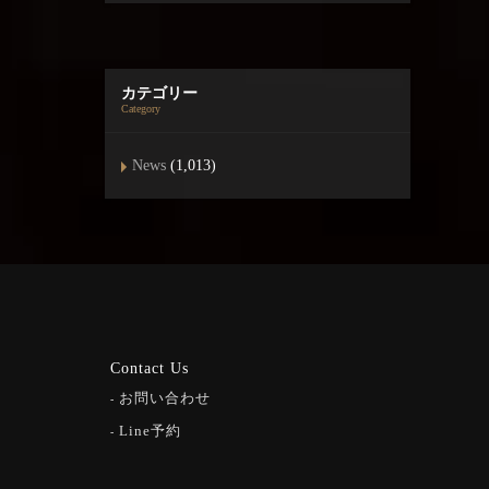
カテゴリー
Category
News
(1,013)
Contact Us
お問い合わせ
Line予約