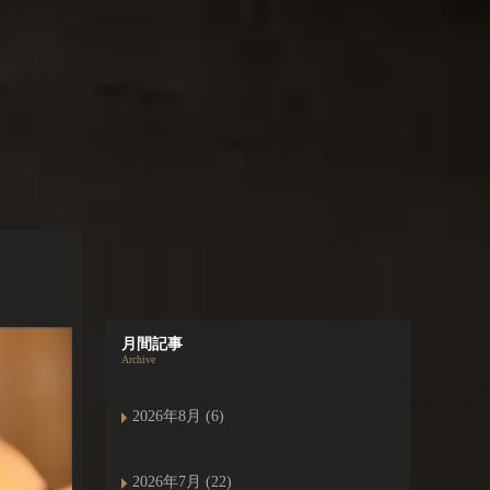
月間記事
Archive
2026年8月 (6)
2026年7月 (22)