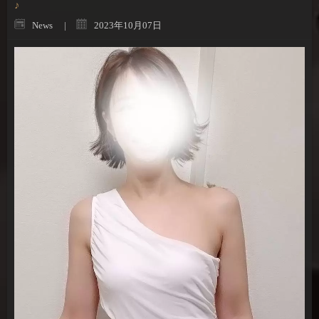
♪
News
2023年10月07日