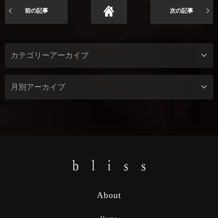
前の記事
次の記事
About