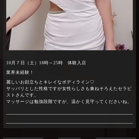
10月７日（土）18時～25時 体験入店
業界未経験！
麗しいお顔立ちとキレイなボディライン♡
サッパリとした性格ですが女性らしさも兼ねそろえたセラピ
ストさんです。
マッサージは勉強段階ですが、温かく見守ってくださいね。