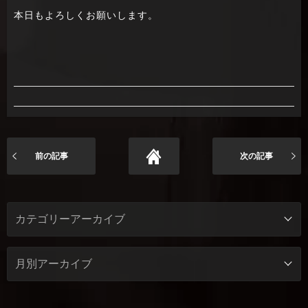
本日もよろしくお願いします。
前の記事
次の記事