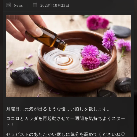
News
2023年10月23日
月曜日…元気が出るような優しい癒しを欲します。
ココロとカラダを再起動させて一週間を気持ちよくスター
ト！
セラピストのあたたかい癒しに気分を高めてくださいね♡