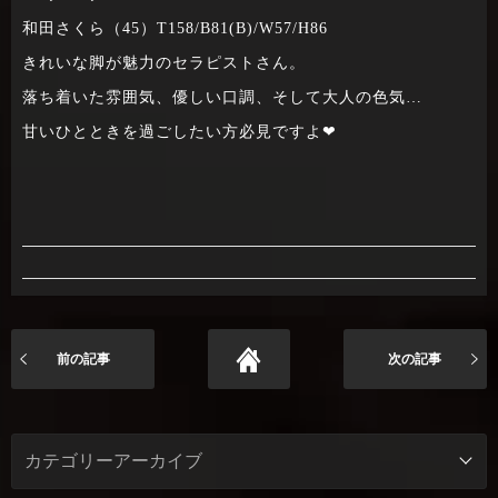
和田さくら（45）T158/B81(B)/W57/H86
きれいな脚が魅力のセラピストさん。
落ち着いた雰囲気、優しい口調、そして大人の色気…
甘いひとときを過ごしたい方必見ですよ❤
前の記事
次の記事