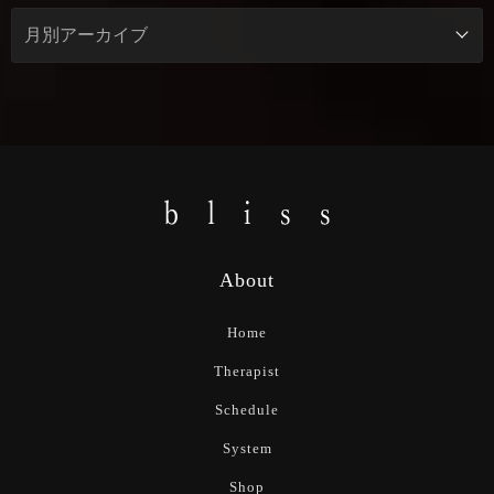
About
Home
Therapist
Schedule
System
Shop