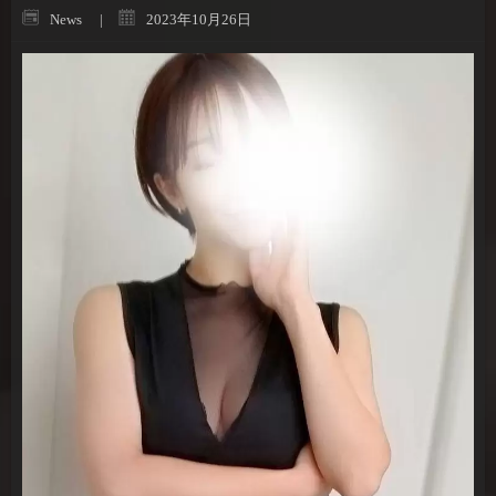
News
2023年10月26日