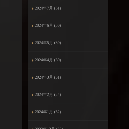
2024年7月 (31)
2024年6月 (30)
2024年5月 (30)
2024年4月 (30)
2024年3月 (31)
2024年2月 (24)
2024年1月 (32)