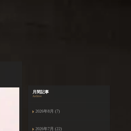
月間記事
Archive
2026年8月 (7)
2026年7月 (22)