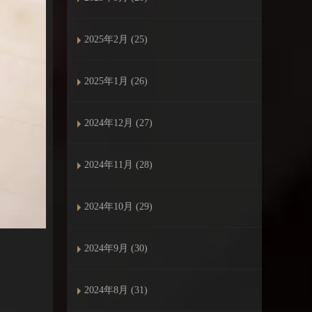
2025年2月 (25)
2025年1月 (26)
2024年12月 (27)
2024年11月 (28)
2024年10月 (29)
2024年9月 (30)
2024年8月 (31)