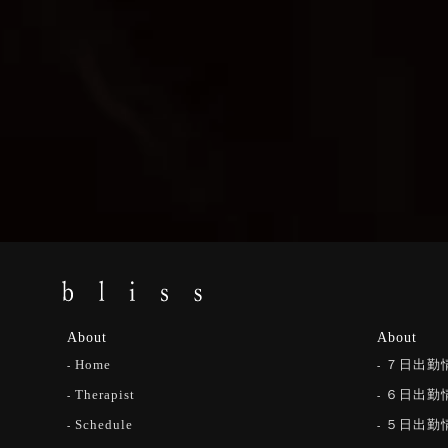
About
About
Home
７日出勤
Therapist
６日出勤
Schedule
５日出勤