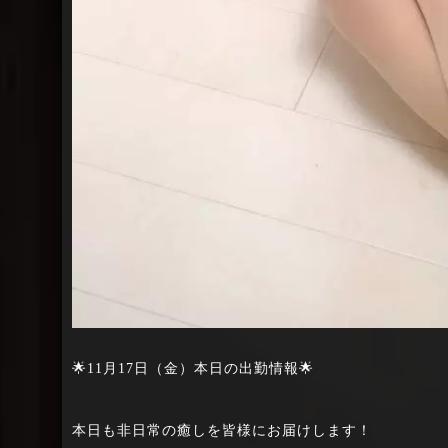
🌟11月17日（金）本日の出勤情報🌟
本日も非日常の癒しを皆様にお届けします！