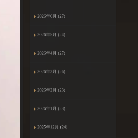
2026年6月 (27)
2026年5月 (24)
2026年4月 (27)
2026年3月 (26)
2026年2月 (23)
2026年1月 (23)
2025年12月 (24)