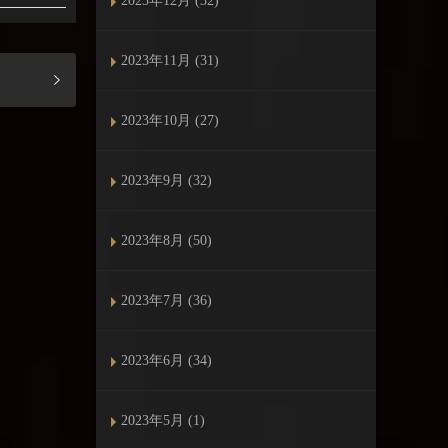
2023年12月 (32)
2023年11月 (31)
2023年10月 (27)
2023年9月 (32)
2023年8月 (50)
2023年7月 (36)
2023年6月 (34)
2023年5月 (1)