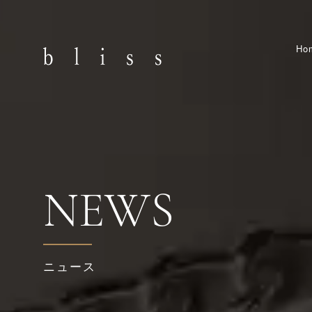
Ho
NEWS
ニュース