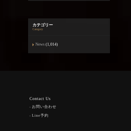
カテゴリー
Category
News
(1,014)
Contact Us
お問い合わせ
Line予約