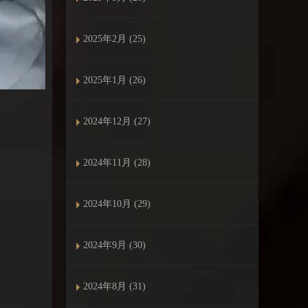
2025年2月 (25)
2025年1月 (26)
2024年12月 (27)
2024年11月 (28)
2024年10月 (29)
2024年9月 (30)
2024年8月 (31)