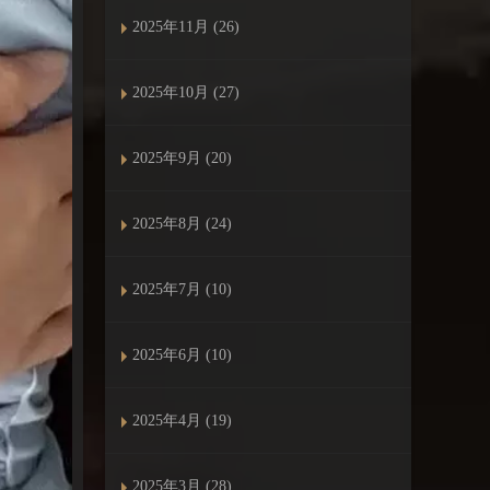
2025年11月 (26)
2025年10月 (27)
2025年9月 (20)
2025年8月 (24)
2025年7月 (10)
2025年6月 (10)
2025年4月 (19)
2025年3月 (28)