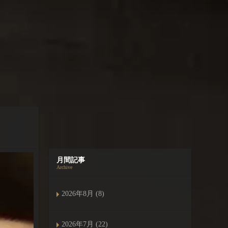
月間記事
Archive
2026年8月 (8)
2026年7月 (22)