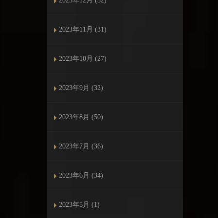
2023年12月 (32)
2023年11月 (31)
2023年10月 (27)
2023年9月 (32)
2023年8月 (50)
2023年7月 (36)
2023年6月 (34)
2023年5月 (1)