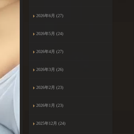
2026年6月 (27)
2026年5月 (24)
2026年4月 (27)
2026年3月 (26)
2026年2月 (23)
2026年1月 (23)
2025年12月 (24)