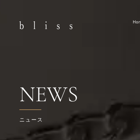
Ho
NEWS
ニュース