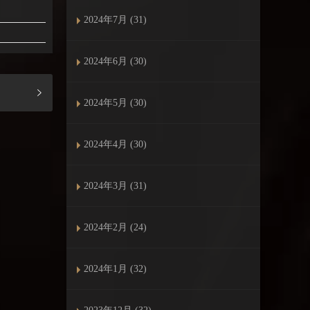
2024年7月 (31)
2024年6月 (30)
2024年5月 (30)
2024年4月 (30)
2024年3月 (31)
2024年2月 (24)
2024年1月 (32)