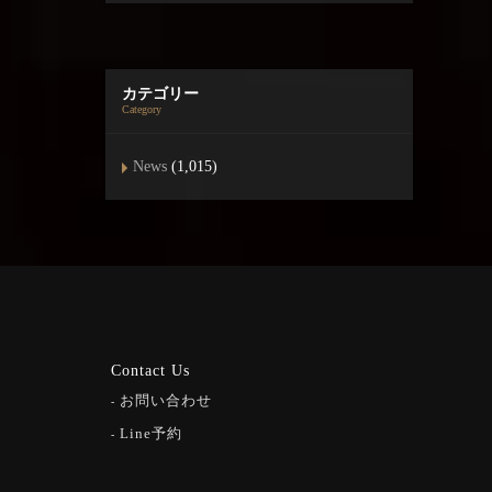
カテゴリー
Category
News
(1,015)
Contact Us
お問い合わせ
Line予約