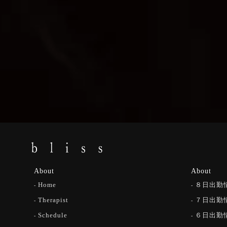
About
About
Home
８日出勤
Therapist
７日出勤
Schedule
６日出勤