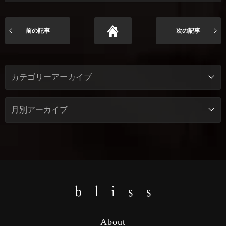
前の記事
次の記事
About