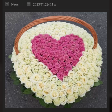
News
2023年12月11日