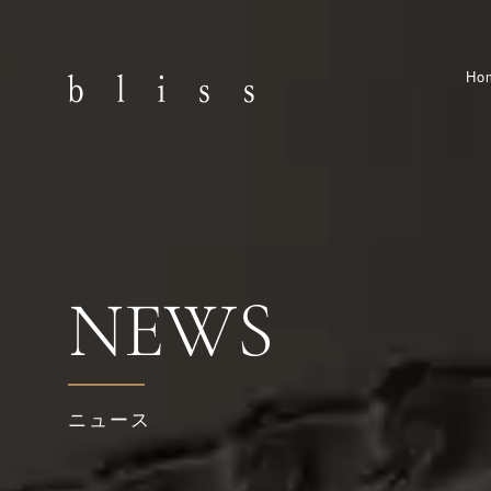
Ho
NEWS
ニュース