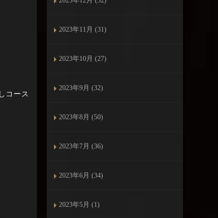
2023年12月 (32)
2023年11月 (31)
2023年10月 (27)
2023年9月 (32)
試しコース
2023年8月 (50)
2023年7月 (36)
2023年6月 (34)
2023年5月 (1)