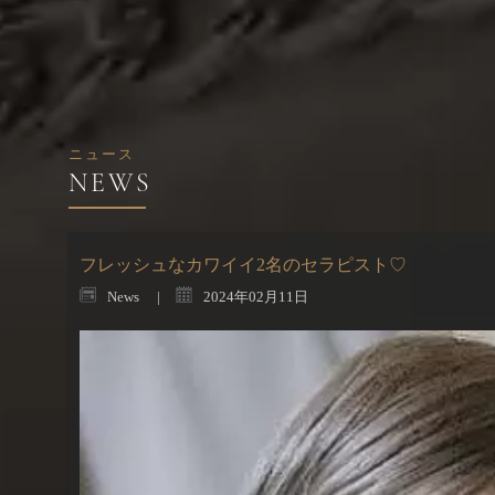
ニュース
フレッシュなカワイイ2名のセラピスト♡
News
2024年02月11日