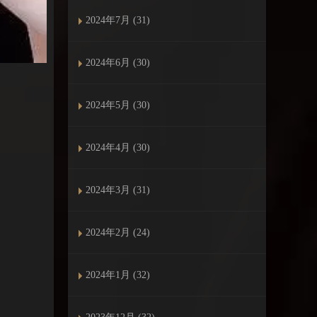
2024年7月 (31)
2024年6月 (30)
2024年5月 (30)
2024年4月 (30)
2024年3月 (31)
2024年2月 (24)
2024年1月 (32)