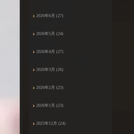
2026年6月 (27)
2026年5月 (24)
2026年4月 (27)
2026年3月 (26)
2026年2月 (23)
2026年1月 (23)
2025年12月 (24)