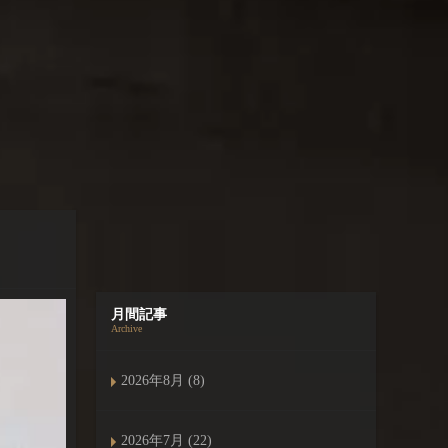
月間記事
Archive
2026年8月 (8)
2026年7月 (22)