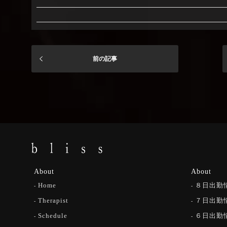
前の記事
About
About
Home
８日出勤
Therapist
７日出勤
Schedule
６日出勤