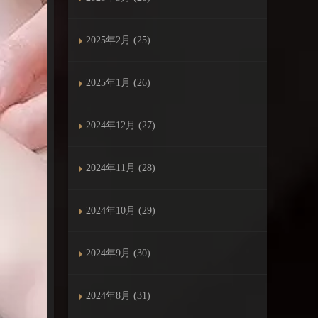
2025年2月 (25)
2025年1月 (26)
2024年12月 (27)
2024年11月 (28)
2024年10月 (29)
2024年9月 (30)
2024年8月 (31)