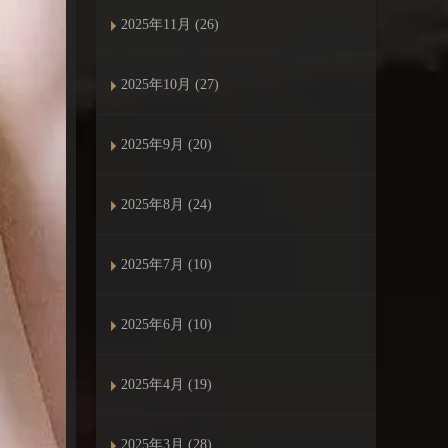
2025年11月 (26)
2025年10月 (27)
2025年9月 (20)
2025年8月 (24)
2025年7月 (10)
2025年6月 (10)
2025年4月 (19)
2025年3月 (28)