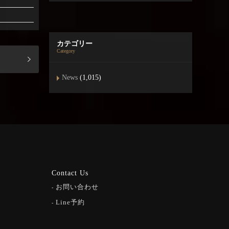
カテゴリー
Category
News
(1,015)
Contact Us
お問い合わせ
Line予約