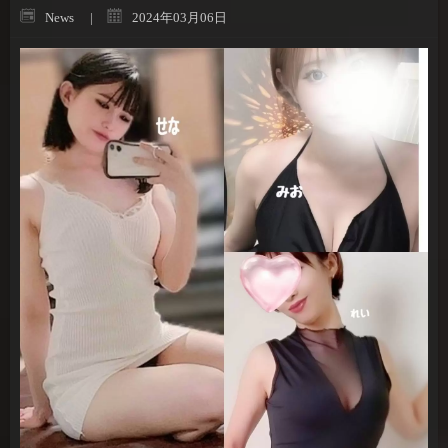
News
2024年03月06日