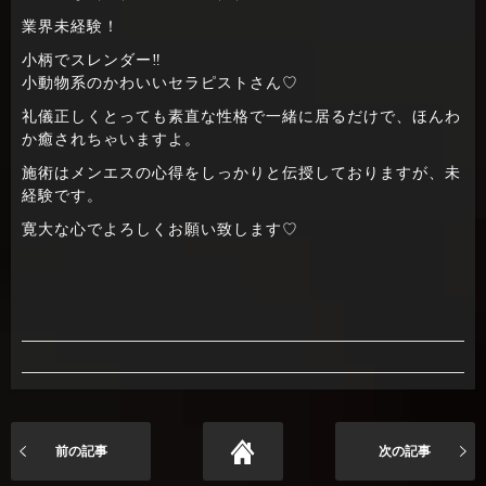
業界未経験！
小柄でスレンダー‼
小動物系のかわいいセラピストさん♡
礼儀正しくとっても素直な性格で一緒に居るだけで、ほんわ
か癒されちゃいますよ。
施術はメンエスの心得をしっかりと伝授しておりますが、未
経験です。
寛大な心でよろしくお願い致します♡
前の記事
次の記事