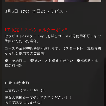
3月6日（水）本日のセラピスト
HP限定！スペシャルクーポン‼
セラピストのスタート枠（お試しコース70分使用不可）をご
予約いただいた場合、
コース料金2000円を割引致します。（スタート枠＝出勤時間
から15分以内でのご案内）
※ご予約時に「HP見た」とお伝えください ※指名料・本
指名料別途
10時-15時 出勤
三吉れい（30）T160 （E）
彼女の施術を一度受けてみてください！！
あえて説明はしません！