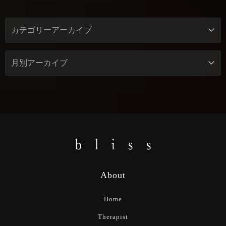
About
Home
Therapist