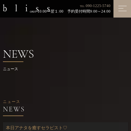
090-1225-5740
TEL:
10:00〜翌１:00 予約受付時間9:00～24:00
OPEN:
NEWS
ニュース
ニュース
本日アナタを癒すセラピスト♡