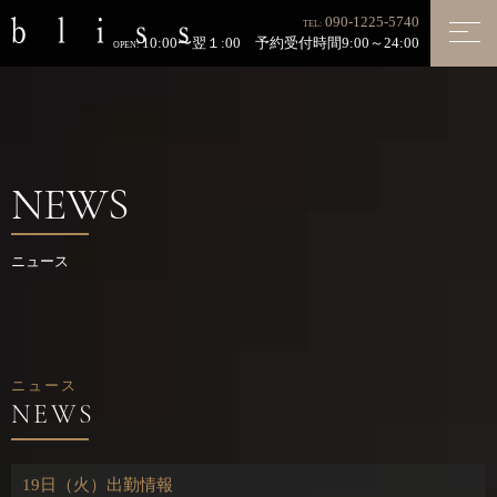
090-1225-5740
TEL:
10:00〜翌１:00 予約受付時間9:00～24:00
OPEN:
NEWS
ニュース
ニュース
19日（火）出勤情報