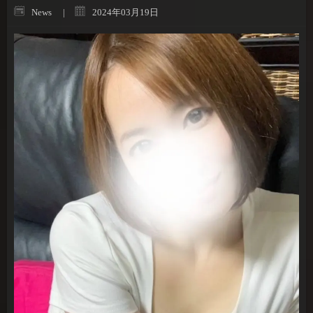
News
2024年03月19日