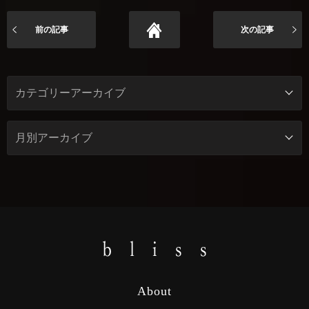
前の記事
次の記事
About