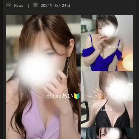
News
2024年05月24日