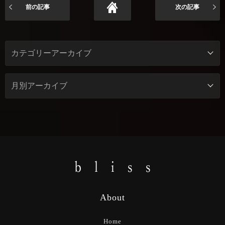
前の記事
次の記事
About
Home