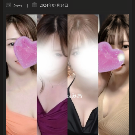
News
2024年07月14日