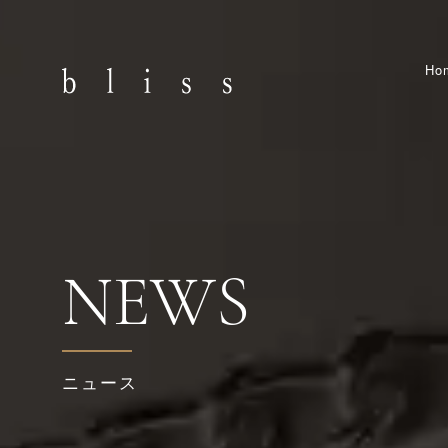
Ho
NEWS
ニュース