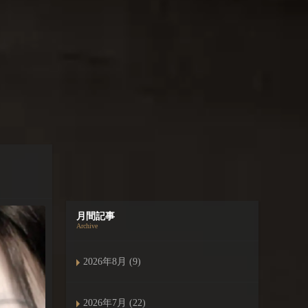
月間記事
Archive
2026年8月 (9)
2026年7月 (22)