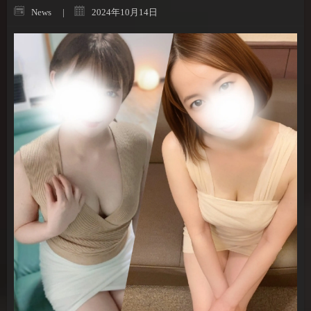
News
2024年10月14日