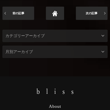
前の記事
次の記事
About