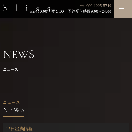
090-1225-5740
TEL:
10:00〜翌１:00 予約受付時間9:00～24:00
OPEN:
NEWS
ニュース
ニュース
17日出勤情報