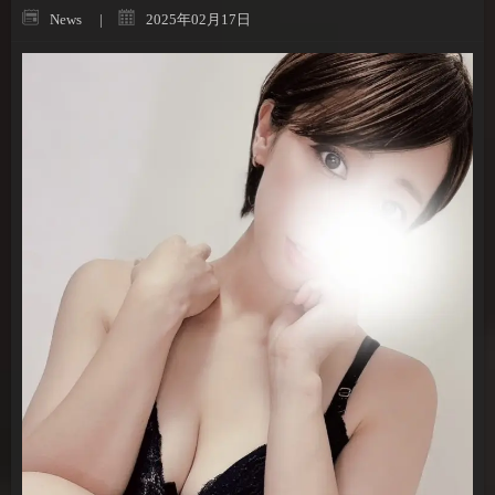
News
2025年02月17日