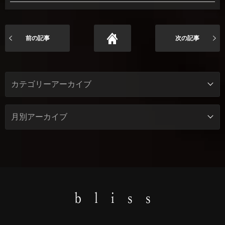
前の記事
次の記事