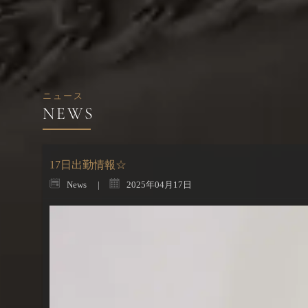
ニュース
17日出勤情報☆
News
2025年04月17日