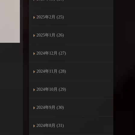
2025年2月 (25)
2025年1月 (26)
2024年12月 (27)
2024年11月 (28)
2024年10月 (29)
2024年9月 (30)
2024年8月 (31)