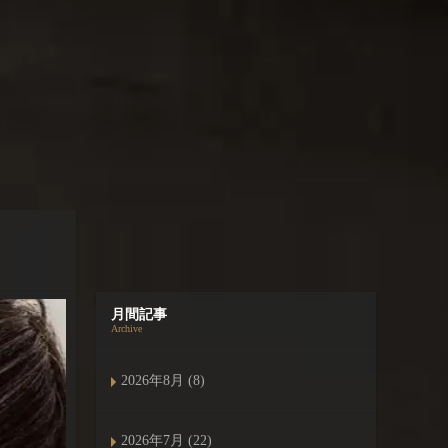
月間記事
Archive
2026年8月 (8)
2026年7月 (22)