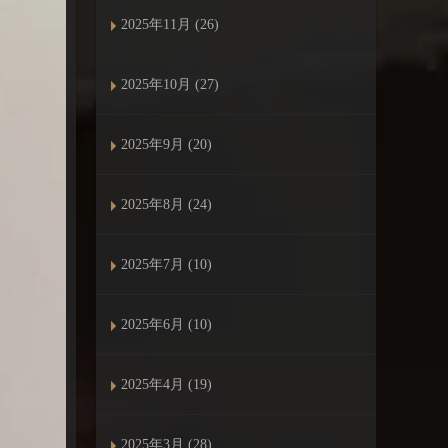
2025年11月 (26)
2025年10月 (27)
2025年9月 (20)
2025年8月 (24)
2025年7月 (10)
2025年6月 (10)
2025年4月 (19)
2025年3月 (28)