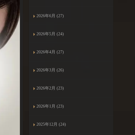
2026年6月 (27)
2026年5月 (24)
2026年4月 (27)
2026年3月 (26)
2026年2月 (23)
2026年1月 (23)
2025年12月 (24)