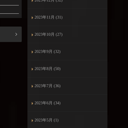
2023年12月 (32)
2023年11月 (31)
2023年10月 (27)
2023年9月 (32)
2023年8月 (50)
2023年7月 (36)
2023年6月 (34)
2023年5月 (1)