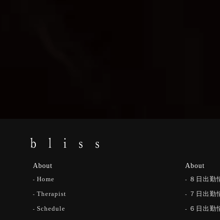
About
About
Home
８日出勤
Therapist
７日出勤
Schedule
６日出勤