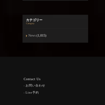
カテゴリー
Category
News
(1,015)
Contact Us
お問い合わせ
Line予約