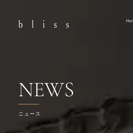
Ho
NEWS
ニュース