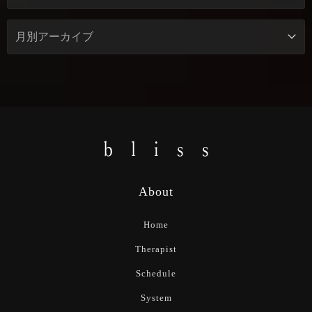
About
Home
Therapist
Schedule
System