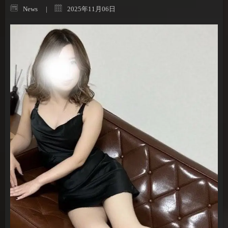
News
2025年11月06日