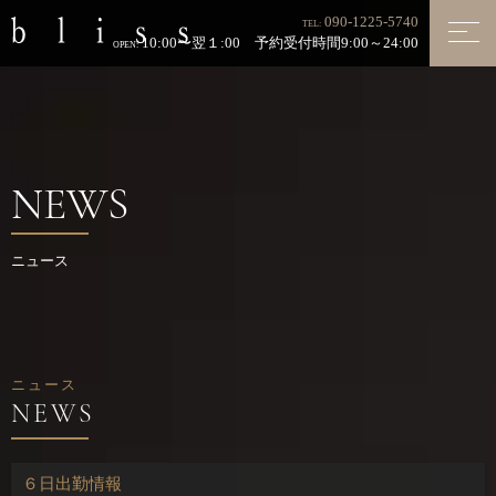
090-1225-5740
TEL:
10:00〜翌１:00 予約受付時間9:00～24:00
OPEN:
NEWS
ニュース
ニュース
６日出勤情報