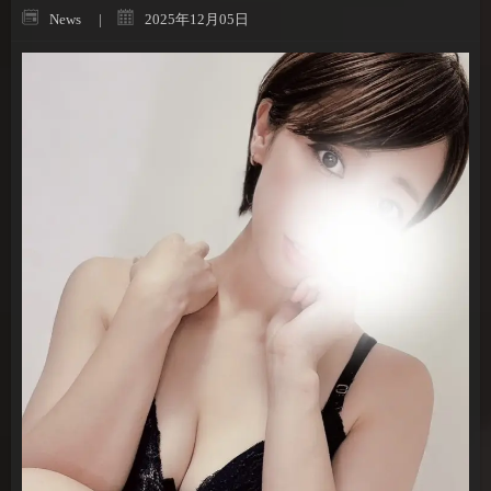
News
2025年12月05日