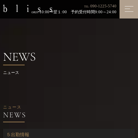
090-1225-5740
TEL:
10:00〜翌１:00 予約受付時間9:00～24:00
OPEN:
NEWS
ニュース
ニュース
５出勤情報