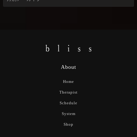
About
Home
Therapist
Schedule
System
Shop