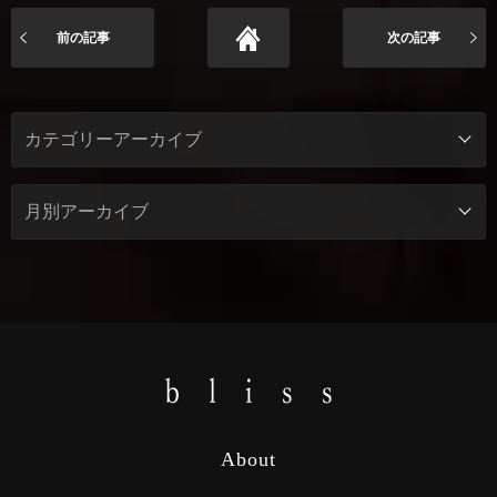
前の記事
次の記事
About