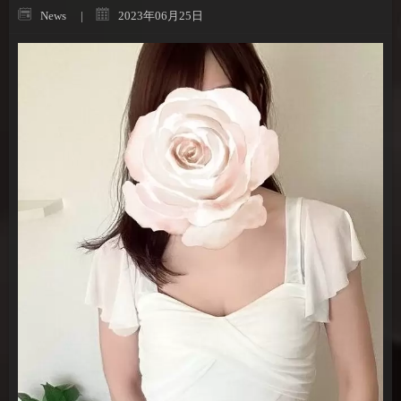
News
2023年06月25日