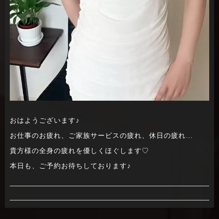
おはようございます♪
お仕事のお疲れ、ご家族サービスの疲れ、休日の疲れ…
貴方様の全身の疲れを優しくほぐします♡
本日も、ご予約お待ちしております♪