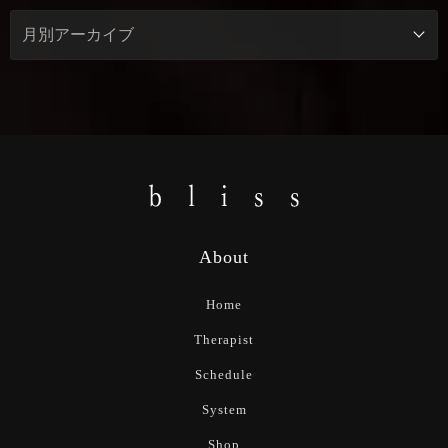
About
Home
Therapist
Schedule
System
Shop