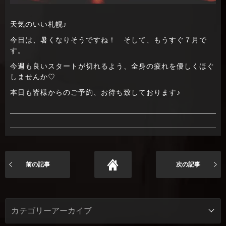
天気のいい札幌♪
今日は、暑くなりそうですね！ そして、もうすぐ７月で
す。
今週も良いスタートが切れるよう、全身の疲れを優しくほぐ
しませんか♡
本日も皆様からのご予約、お待ち致しております♪
前の記事
次の記事