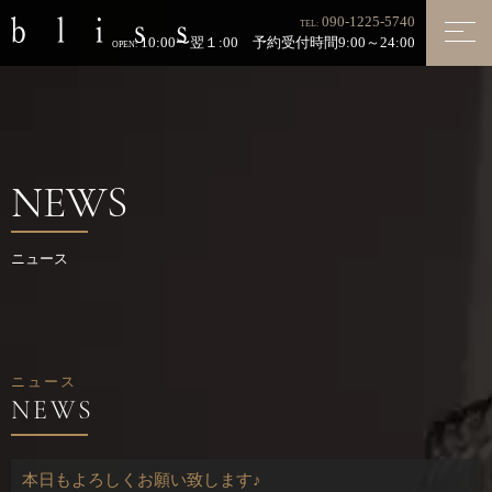
090-1225-5740
TEL:
10:00〜翌１:00 予約受付時間9:00～24:00
OPEN:
NEWS
ニュース
ニュース
本日もよろしくお願い致します♪