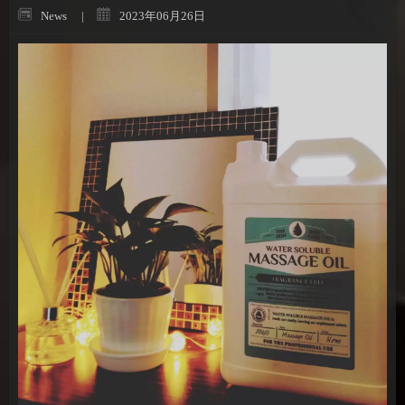
News
2023年06月26日