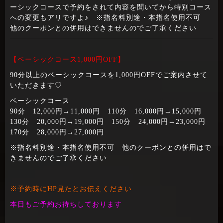
ーシックコースで予約をされて内容を聞いてから特別コース
への変更もアリですよ♪ ※指名料別途・本指名使用不可
他のクーポンとの併用はできませんのでご了承ください
【ベーシックコース1,000円OFF】
90分以上のベーシックコースを1,000円OFFでご案内させて
いただきます♡
ベーシックコース
90分 12,000円→11,000円 110分 16,000円→15,000円
130分 20,000円→19,000円 150分 24,000円→23,000円
170分 28,000円→27,000円
※指名料別途・本指名使用不可 他のクーポンとの併用はで
きませんのでご了承ください
※予約時にHP見たとお伝えください
本日もご予約お待ちしております