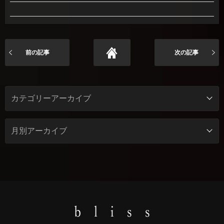
前の記事
次の記事