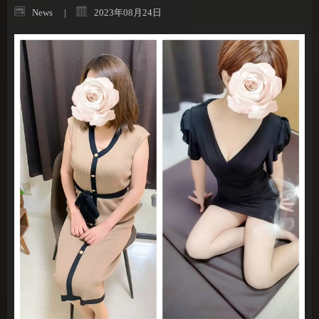
News
2023年08月24日