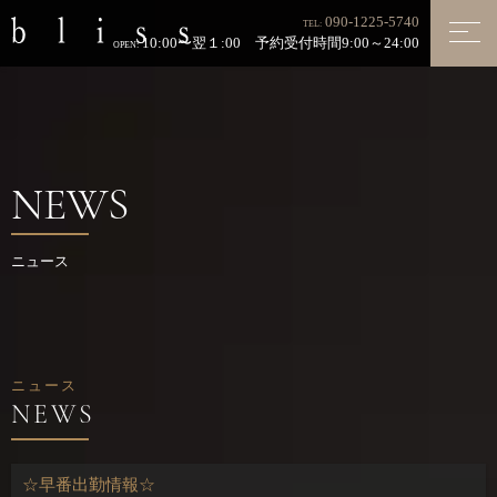
090-1225-5740
TEL:
10:00〜翌１:00 予約受付時間9:00～24:00
OPEN:
NEWS
ニュース
ニュース
☆早番出勤情報☆