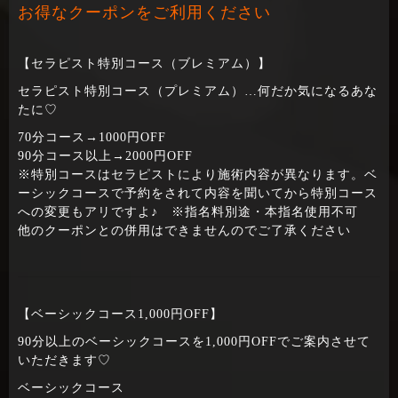
お得なクーポンをご利用ください
【セラピスト特別コース（ブレミアム）】
セラピスト特別コース（プレミアム）…何だか気になるあな
たに♡
70分コース→1000円OFF
90分コース以上→2000円OFF
※特別コースはセラピストにより施術内容が異なります。ベ
ーシックコースで予約をされて内容を聞いてから特別コース
への変更もアリですよ♪ ※指名料別途・本指名使用不可
他のクーポンとの併用はできませんのでご了承ください
【ベーシックコース1,000円OFF】
90分以上のベーシックコースを1,000円OFFでご案内させて
いただきます♡
ベーシックコース