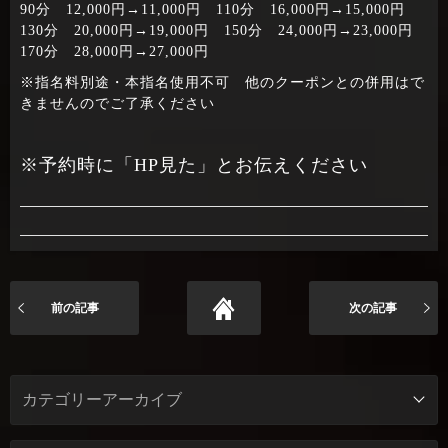
90分 12,000円→11,000円 110分 16,000円→15,000円
130分 20,000円→19,000円 150分 24,000円→23,000円
170分 28,000円→27,000円
※指名料別途・本指名使用不可 他のクーポンとの併用はで
きませんのでご了承ください
※予約時に「HP見た」とお伝えください
前の記事
次の記事