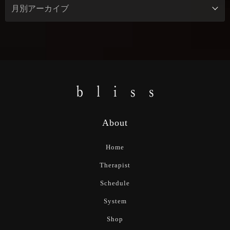
About
Home
Therapist
Schedule
System
Shop