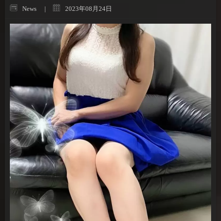
News
2023年08月24日